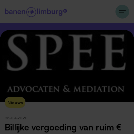
Nieuws
25-09-2020
Billijke vergoeding van ruim €