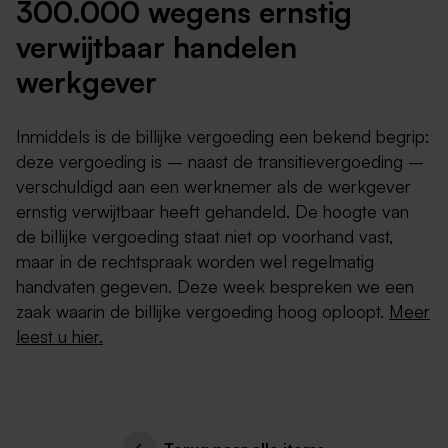
300.000 wegens ernstig
verwijtbaar handelen
werkgever
Inmiddels is de billijke vergoeding een bekend begrip:
deze vergoeding is – naast de transitievergoeding –
verschuldigd aan een werknemer als de werkgever
ernstig verwijtbaar heeft gehandeld. De hoogte van
de billijke vergoeding staat niet op voorhand vast,
maar in de rechtspraak worden wel regelmatig
handvaten gegeven. Deze week bespreken we een
zaak waarin de billijke vergoeding hoog oploopt.
Meer
leest u hier.