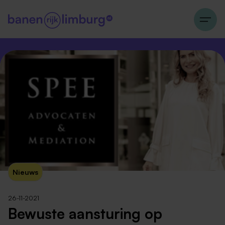
Nieuws
26-11-2021
Bewuste aansturing op