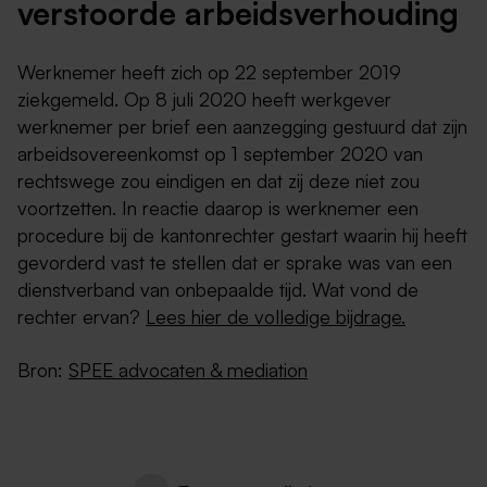
verstoorde arbeidsverhouding
Werknemer heeft zich op 22 september 2019
ziekgemeld. Op 8 juli 2020 heeft werkgever
werknemer per brief een aanzegging gestuurd dat zijn
arbeidsovereenkomst op 1 september 2020 van
rechtswege zou eindigen en dat zij deze niet zou
voortzetten. In reactie daarop is werknemer een
procedure bij de kantonrechter gestart waarin hij heeft
gevorderd vast te stellen dat er sprake was van een
dienstverband van onbepaalde tijd. Wat vond de
rechter ervan?
Lees hier de volledige bijdrage.
Bron:
SPEE advocaten & mediation