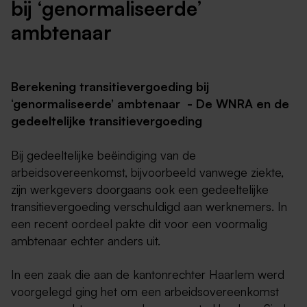
bij ‘genormaliseerde’
ambtenaar
Berekening transitievergoeding bij
‘genormaliseerde’ ambtenaar - De WNRA en de
gedeeltelijke transitievergoeding
Bij gedeeltelijke beëindiging van de
arbeidsovereenkomst, bijvoorbeeld vanwege ziekte,
zijn werkgevers doorgaans ook een gedeeltelijke
transitievergoeding verschuldigd aan werknemers. In
een recent oordeel pakte dit voor een voormalig
ambtenaar echter anders uit.
In een zaak die aan de kantonrechter Haarlem werd
voorgelegd ging het om een arbeidsovereenkomst