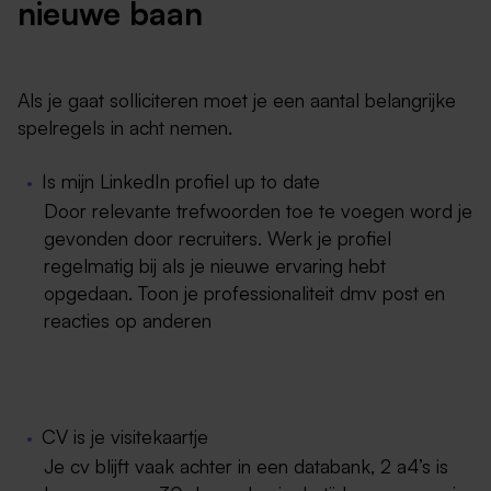
nieuwe baan
Als je gaat solliciteren moet je een aantal belangrijke
spelregels in acht nemen.
Is mijn LinkedIn profiel up to date
Door relevante trefwoorden toe te voegen word je
gevonden door recruiters. Werk je profiel
regelmatig bij als je nieuwe ervaring hebt
opgedaan. Toon je professionaliteit dmv post en
reacties op anderen
CV is je visitekaartje
Je cv blijft vaak achter in een databank, 2 a4’s is