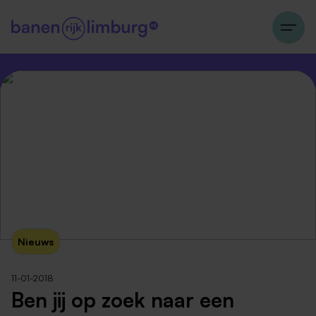
Nieuws
11-01-2018
Ben jij op zoek naar een