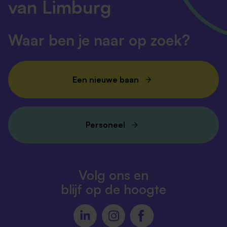
van Limburg
Waar ben je naar op zoek?
Een nieuwe baan
Personeel
Volg ons en
blijf op de hoogte