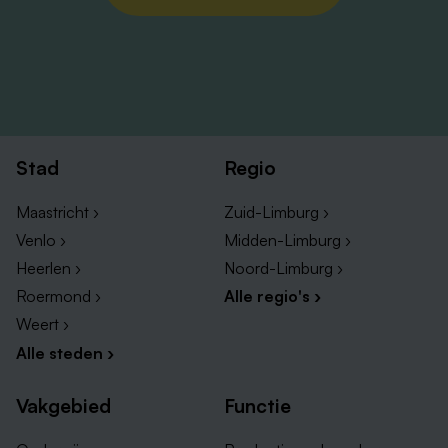
Stad
Regio
Maastricht ›
Zuid-Limburg ›
Venlo ›
Midden-Limburg ›
Heerlen ›
Noord-Limburg ›
Roermond ›
Alle regio's ›
Weert ›
Alle steden ›
Vakgebied
Functie