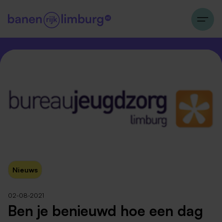
Nieuws
02-08-2021
Ben je benieuwd hoe een dag