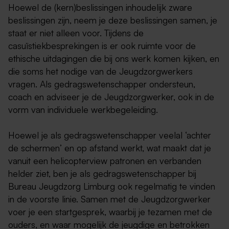
Hoewel de (kern)beslissingen inhoudelijk zware
beslissingen zijn, neem je deze beslissingen samen, je
staat er niet alleen voor. Tijdens de
casuïstiekbesprekingen is er ook ruimte voor de
ethische uitdagingen die bij ons werk komen kijken, en
die soms het nodige van de Jeugdzorgwerkers
vragen. Als gedragswetenschapper ondersteun,
coach en adviseer je de Jeugdzorgwerker, ook in de
vorm van individuele werkbegeleiding.
Hoewel je als gedragswetenschapper veelal ‘achter
de schermen’ en op afstand werkt, wat maakt dat je
vanuit een helicopterview patronen en verbanden
helder ziet, ben je als gedragswetenschapper bij
Bureau Jeugdzorg Limburg ook regelmatig te vinden
in de voorste linie. Samen met de Jeugdzorgwerker
voer je een startgesprek, waarbij je tezamen met de
ouders, en waar mogelijk de jeugdige en betrokken