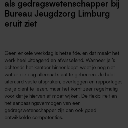
als gedragswetenschapper bij
Bureau Jeugdzorg Limburg
eruit ziet
Geen enkele werkdag is hetzelfde, en dat maakt het
werk heel uitdagend en afwisselend. Wanneer je ’s
ochtends het kantoor binnenloopt, weet je nog niet
wat er die dag allemaal staat te gebeuren. Je hebt
uiteraard vaste afspraken, overleggen en rapportages
die je dient te lezen, maar het komt zeer regelmatig
voor dat je hiervan af moet wijken. De flexibiliteit en
het aanpassingsvermogen van een
gedragswetenschapper zijn dan ook goed
ontwikkelde competenties.