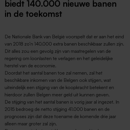
biedt 140.000 nieuwe banen
in de toekomst
De Nationale Bank van België voorspelt dat er aan het eind
van 2018 zo’n 140.000 extra banen beschikbaar zullen zijn.
Dit alles zou een gevolg zijn van maatregelen van de
regering om loonlasten te verlagen en het geleidelijke
herstel van de economie.
Doordat het aantal banen toe zal nemen, zal het
beschikbare inkomen van de Belgen ook stijgen, wat
uiteindelijk een stijging van de koopkracht betekent en
hierdoor zullen Belgen meer geld uit kunnen geven.
De stijging van het aantal banen is vorig jaar al ingezet. In
2015 bedroeg de netto stijging 41.000 banen en de
prognoses zijn dat deze toename de komende drie jaar
alleen maar groter zal zijn.