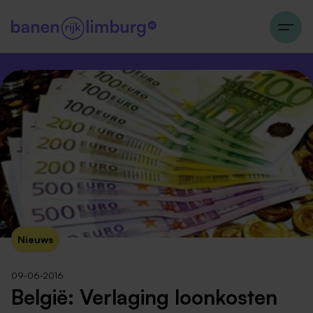
Nieuws
09-06-2016
België: Verlaging loonkosten