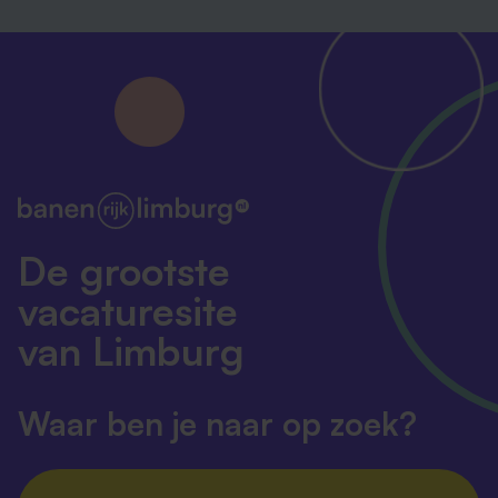
De grootste
vacaturesite
van Limburg
Waar ben je naar op zoek?