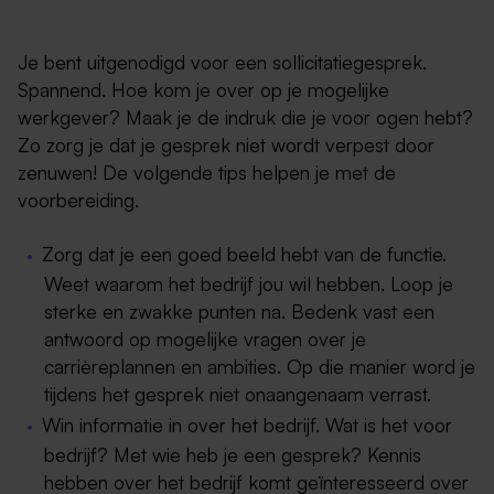
Je bent uitgenodigd voor een sollicitatiegesprek.
Spannend. Hoe kom je over op je mogelijke
werkgever? Maak je de indruk die je voor ogen hebt?
Zo zorg je dat je gesprek niet wordt verpest door
zenuwen! De volgende tips helpen je met de
voorbereiding.
Zorg dat je een goed beeld hebt van de functie.
Weet waarom het bedrijf jou wil hebben. Loop je
sterke en zwakke punten na. Bedenk vast een
antwoord op mogelijke vragen over je
carrièreplannen en ambities. Op die manier word je
tijdens het gesprek niet onaangenaam verrast.
Win informatie in over het bedrijf. Wat is het voor
bedrijf? Met wie heb je een gesprek? Kennis
hebben over het bedrijf komt geïnteresseerd over