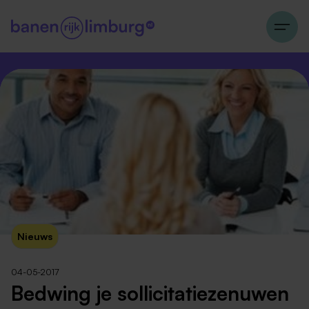
Nieuws
04-05-2017
Bedwing je sollicitatiezenuwen