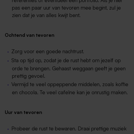
pas een paar uur van tevoren mee begint, zul je
zien dat je van alles kwijt bent.
Ochtend van tevoren
Zorg voor een goede nachtrust.
Sta op tijd op, zodat je de rust hebt om jezelf op
orde te brengen. Gehaast weggaan geeft je geen
prettig gevoel.
Vermijd te veel oppeppende middelen, zoals koffie
en chocola. Te veel cafeïne kan je onrustig maken.
Uur van tevoren
Probeer de rust te bewaren. Draai prettige muziek