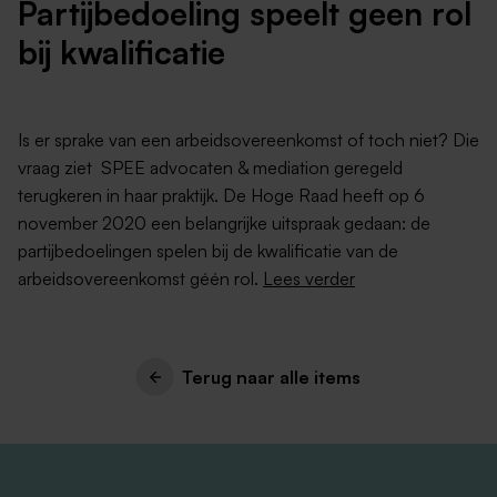
Partijbedoeling speelt geen rol
bij kwalificatie
Is er sprake van een arbeidsovereenkomst of toch niet? Die
vraag ziet SPEE advocaten & mediation geregeld
terugkeren in haar praktijk. De Hoge Raad heeft op 6
november 2020 een belangrijke uitspraak gedaan: de
partijbedoelingen spelen bij de kwalificatie van de
arbeidsovereenkomst géén rol.
Lees verder
Terug naar alle items