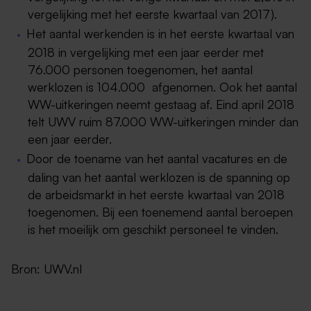
vergelijking met het eerste kwartaal van 2017).
Het aantal werkenden is in het eerste kwartaal van
2018 in vergelijking met een jaar eerder met
76.000 personen toegenomen, het aantal
werklozen is 104.000 afgenomen. Ook het aantal
WW-uitkeringen neemt gestaag af. Eind april 2018
telt UWV ruim 87.000 WW-uitkeringen minder dan
een jaar eerder.
Door de toename van het aantal vacatures en de
daling van het aantal werklozen is de spanning op
de arbeidsmarkt in het eerste kwartaal van 2018
toegenomen. Bij een toenemend aantal beroepen
is het moeilijk om geschikt personeel te vinden.
Bron: UWV.nl