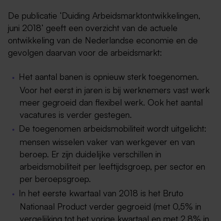
De publicatie ‘Duiding Arbeidsmarktontwikkelingen,
juni 2018’ geeft een overzicht van de actuele
ontwikkeling van de Nederlandse economie en de
gevolgen daarvan voor de arbeidsmarkt:
Het aantal banen is opnieuw sterk toegenomen.
Voor het eerst in jaren is bij werknemers vast werk
meer gegroeid dan flexibel werk. Ook het aantal
vacatures is verder gestegen.
De toegenomen arbeidsmobiliteit wordt uitgelicht:
mensen wisselen vaker van werkgever en van
beroep. Er zijn duidelijke verschillen in
arbeidsmobiliteit per leeftijdsgroep, per sector en
per beroepsgroep.
In het eerste kwartaal van 2018 is het Bruto
Nationaal Product verder gegroeid (met 0,5% in
vergelijking tot het vorige kwartaal en met 2,8% in