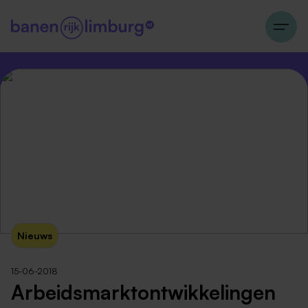
Nieuws
15-06-2018
Arbeidsmarktontwikkelingen