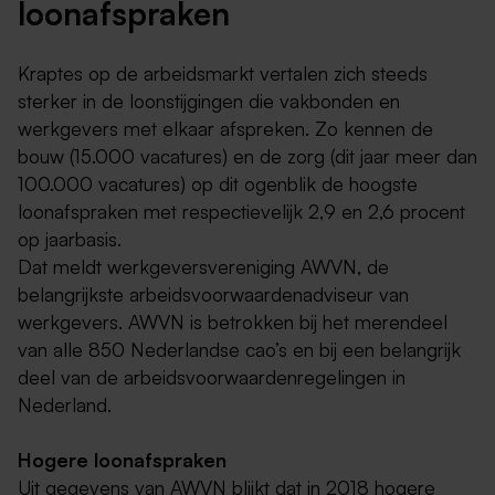
loonafspraken
Kraptes op de arbeidsmarkt vertalen zich steeds
sterker in de loonstijgingen die vakbonden en
werkgevers met elkaar afspreken. Zo kennen de
bouw (15.000 vacatures) en de zorg (dit jaar meer dan
100.000 vacatures) op dit ogenblik de hoogste
loonafspraken met respectievelijk 2,9 en 2,6 procent
op jaarbasis.
Dat meldt werkgeversvereniging AWVN, de
belangrijkste arbeidsvoorwaarden­adviseur van
werkgevers. AWVN is betrokken bij het merendeel
van alle 850 Nederlandse cao’s en bij een belangrijk
deel van de arbeidsvoorwaardenregelingen in
Nederland.
Hogere loonafspraken
Uit gegevens van AWVN blijkt dat in 2018 hogere