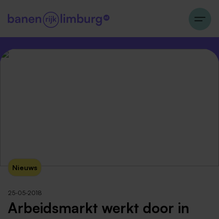
Nieuws
25-05-2018
Arbeidsmarkt werkt door in