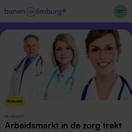
Nieuws
16-03-2017
Arbeidsmarkt in de zorg trekt