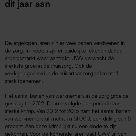
dit jaar aan
De afgelopen jaren zijn er veel banen verdwenen in
de zorg. Inmiddels zijn er duidelijke tekenen dat de
arbeidsmarkt weer aantrekt, UWV verwacht de
sterkste groei in de thuiszorg. Ook de
werkgelegenheid in de huisartsenzorg zal relatief
sterk toenemen.
Het aantal banen van werknemers in de zorg groeide
gestaag tot 2012. Daarna volgde een periode van
sterke krimp. Van 2012 tot 2016 nam het aantal banen
van werknemers af met ruim 61.000, een daling van 5
procent. Aan deze krimp lijkt nu een einde te zijn
gekomen. Voor de komende jaren gaat UWV uit van