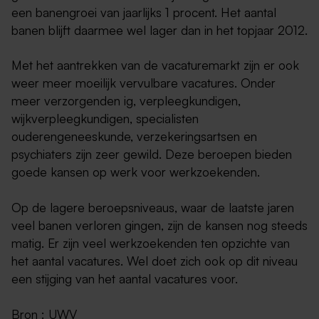
een banengroei van jaarlijks 1 procent. Het aantal
banen blijft daarmee wel lager dan in het topjaar 2012.
Met het aantrekken van de vacaturemarkt zijn er ook
weer meer moeilijk vervulbare vacatures. Onder
meer verzorgenden ig, verpleegkundigen,
wijkverpleegkundigen, specialisten
ouderengeneeskunde, verzekeringsartsen en
psychiaters zijn zeer gewild. Deze beroepen bieden
goede kansen op werk voor werkzoekenden.
Op de lagere beroepsniveaus, waar de laatste jaren
veel banen verloren gingen, zijn de kansen nog steeds
matig. Er zijn veel werkzoekenden ten opzichte van
het aantal vacatures. Wel doet zich ook op dit niveau
een stijging van het aantal vacatures voor.
Bron : UWV