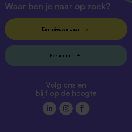
Waar ben je naar op zoek?
Een nieuwe baan
Personeel
Volg ons en
blijf op de hoogte