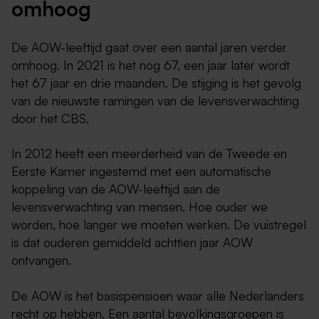
omhoog
De AOW-leeftijd gaat over een aantal jaren verder
omhoog. In 2021 is het nog 67, een jaar later wordt
het 67 jaar en drie maanden. De stijging is het gevolg
van de nieuwste ramingen van de levensverwachting
door het CBS.
In 2012 heeft een meerderheid van de Tweede en
Eerste Kamer ingestemd met een automatische
koppeling van de AOW-leeftijd aan de
levensverwachting van mensen. Hoe ouder we
worden, hoe langer we moeten werken. De vuistregel
is dat ouderen gemiddeld achttien jaar AOW
ontvangen.
De AOW is het basispensioen waar alle Nederlanders
recht op hebben. Een aantal bevolkingsgroepen is