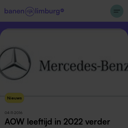
Nieuws
04-11-2016
AOW leeftijd in 2022 verder