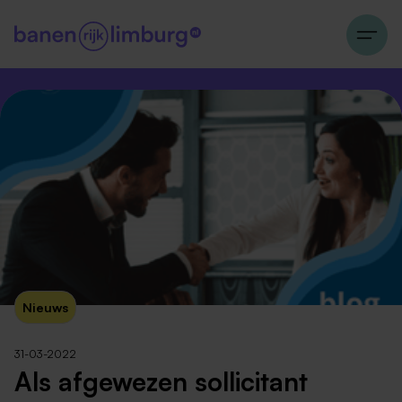
Nieuws
31-03-2022
Als afgewezen sollicitant