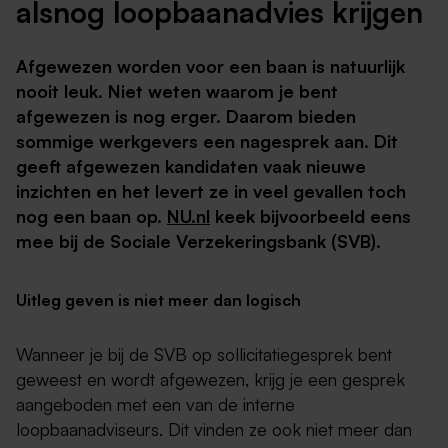
alsnog loopbaanadvies krijgen
Afgewezen worden voor een baan is natuurlijk
nooit leuk. Niet weten waarom je bent
afgewezen is nog erger. Daarom bieden
sommige werkgevers een nagesprek aan. Dit
geeft afgewezen kandidaten vaak nieuwe
inzichten en het levert ze in veel gevallen toch
nog een baan op.
NU.nl
keek bijvoorbeeld eens
mee bij de Sociale Verzekeringsbank (SVB).
Uitleg geven is niet meer dan logisch
Wanneer je bij de SVB op sollicitatiegesprek bent
geweest en wordt afgewezen, krijg je een gesprek
aangeboden met een van de interne
loopbaanadviseurs. Dit vinden ze ook niet meer dan