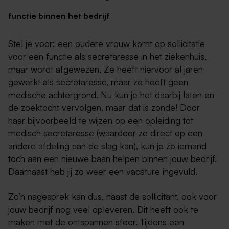
functie binnen het bedrijf
Stel je voor: een oudere vrouw komt op sollicitatie
voor een functie als secretaresse in het ziekenhuis,
maar wordt afgewezen. Ze heeft hiervoor al jaren
gewerkt als secretaresse, maar ze heeft geen
medische achtergrond. Nu kun je het daarbij laten en
de zoektocht vervolgen, maar dat is zonde! Door
haar bijvoorbeeld te wijzen op een opleiding tot
medisch secretaresse (waardoor ze direct op een
andere afdeling aan de slag kan), kun je zo iemand
toch aan een nieuwe baan helpen binnen jouw bedrijf.
Daarnaast heb jij zo weer een vacature ingevuld.
Zo’n nagesprek kan dus, naast de sollicitant, ook voor
jouw bedrijf nog veel opleveren. Dit heeft ook te
maken met de ontspannen sfeer. Tijdens een