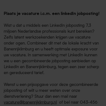
Plaats je vacature i.c.m. een linkedIn jobposting!
Wist u dat u middels een LinkedIn jobposting 7,3
miljoen Nederlandse professionals kunt bereiken?
Zelfs latent werkzoekenden krijgen uw vacature
onder ogen. Combineer dit met de lokale kracht van
Banenrijklimburg en u heeft optimale exposure voor
uw vacature. In samenwerking met LinkedIn kunnen
we u een gecombineerde jobposting aanbieden op
LinkedIn en Banenrijklimburg, tegen een zeer scherp
en gereduceerd tarief.
Wenst u een prijsopgave voor deze gecombineerde
jobposting of wilt u meer weten over onze
dienstverlening? Stuur dan een mail naar
vacature@banenrijklimburg.nl
of bel naar 043-456