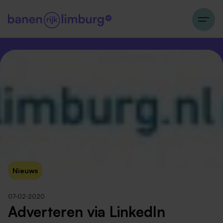
Nieuws
07-02-2020
Adverteren via LinkedIn