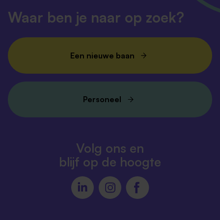
Waar ben je naar op zoek?
Een nieuwe baan
Personeel
Volg ons en
blijf op de hoogte