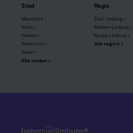
Stad
Regio
Maastricht ›
Zuid-Limburg ›
Venlo ›
Midden-Limburg ›
Heerlen ›
Noord-Limburg ›
Roermond ›
Alle regio's ›
Weert ›
Alle steden ›