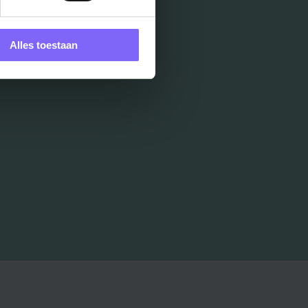
Alles toestaan