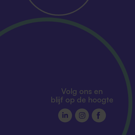
Volg ons en
blijf op de hoogte