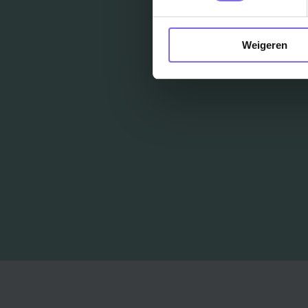
Weigeren