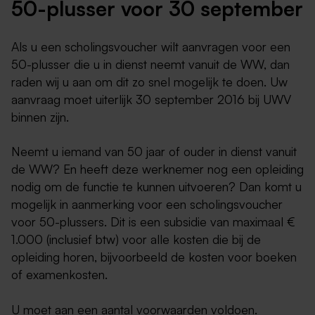
50-plusser voor 30 september
Als u een scholingsvoucher wilt aanvragen voor een
50-plusser die u in dienst neemt vanuit de WW, dan
raden wij u aan om dit zo snel mogelijk te doen. Uw
aanvraag moet uiterlijk 30 september 2016 bij UWV
binnen zijn.
Neemt u iemand van 50 jaar of ouder in dienst vanuit
de WW? En heeft deze werknemer nog een opleiding
nodig om de functie te kunnen uitvoeren? Dan komt u
mogelijk in aanmerking voor een scholingsvoucher
voor 50-plussers. Dit is een subsidie van maximaal €
1.000 (inclusief btw) voor alle kosten die bij de
opleiding horen, bijvoorbeeld de kosten voor boeken
of examenkosten.
U moet aan een aantal voorwaarden voldoen.