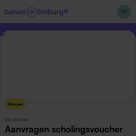
Nieuws
08-09-2016
Aanvragen scholingsvoucher