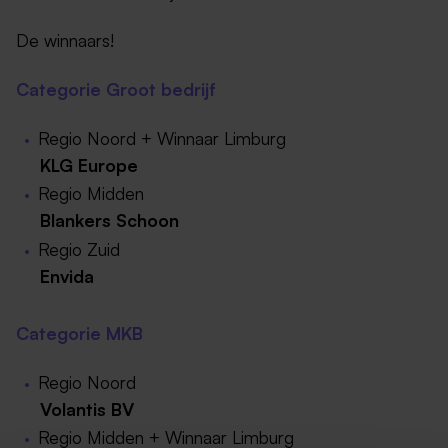
De winnaars!
Categorie Groot bedrijf
Regio Noord + Winnaar Limburg
KLG Europe
Regio Midden
Blankers Schoon
Regio Zuid
Envida
Categorie MKB
Regio Noord
Volantis BV
Regio Midden + Winnaar Limburg