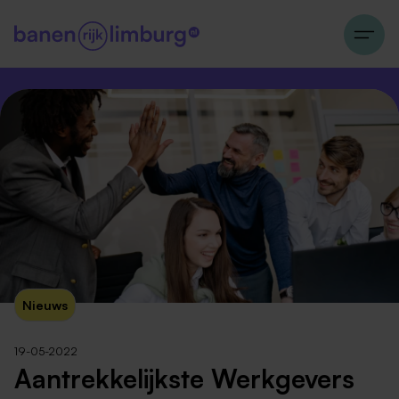
Nieuws
19-05-2022
Aantrekkelijkste Werkgevers