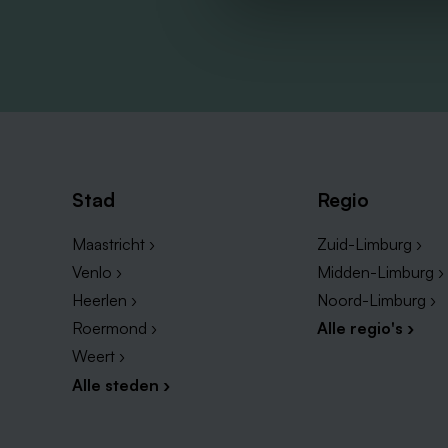
Stad
Regio
Maastricht ›
Zuid-Limburg ›
Venlo ›
Midden-Limburg ›
Heerlen ›
Noord-Limburg ›
Roermond ›
Alle regio's ›
Weert ›
Alle steden ›