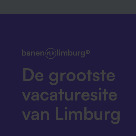
De grootste
vacaturesite
van Limburg