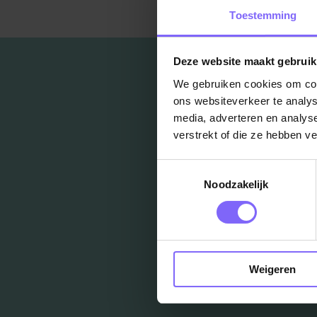
Toestemming
Deze website maakt gebruik
We gebruiken cookies om cont
ons websiteverkeer te analys
media, adverteren en analys
verstrekt of die ze hebben v
Toestemmingsselectie
Noodzakelijk
Weigeren