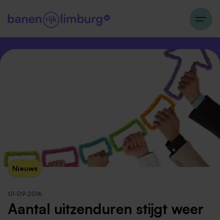
Nieuws
01-09-2016
Aantal uitzenduren stijgt weer