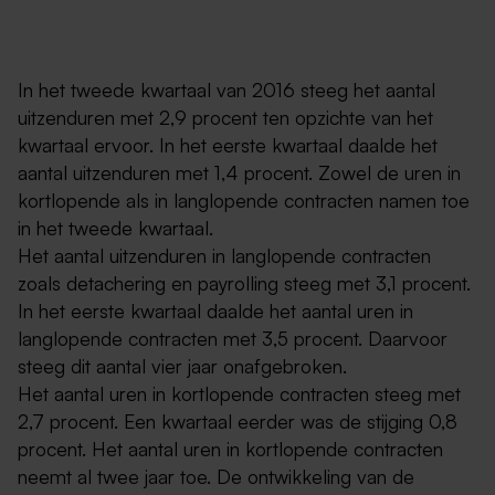
In het tweede kwartaal van 2016 steeg het aantal
uitzenduren met 2,9 procent ten opzichte van het
kwartaal ervoor. In het eerste kwartaal daalde het
aantal uitzenduren met 1,4 procent. Zowel de uren in
kortlopende als in langlopende contracten namen toe
in het tweede kwartaal.
Het aantal uitzenduren in langlopende contracten
zoals detachering en payrolling steeg met 3,1 procent.
In het eerste kwartaal daalde het aantal uren in
langlopende contracten met 3,5 procent. Daarvoor
steeg dit aantal vier jaar onafgebroken.
Het aantal uren in kortlopende contracten steeg met
2,7 procent. Een kwartaal eerder was de stijging 0,8
procent. Het aantal uren in kortlopende contracten
neemt al twee jaar toe. De ontwikkeling van de