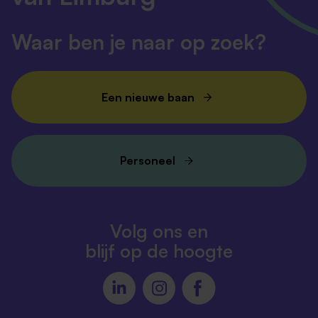
Waar ben je naar op zoek?
Een nieuwe baan
Personeel
Volg ons en
blijf op de hoogte