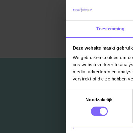
Toestemming
Ter
Deze website maakt gebruik
We gebruiken cookies om cont
ons websiteverkeer te analys
media, adverteren en analys
verstrekt of die ze hebben v
Toestemmingsselectie
Noodzakelijk