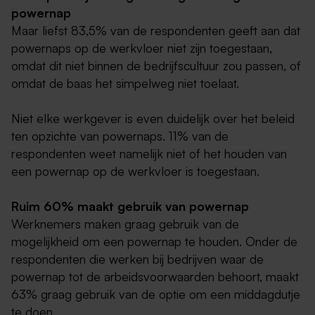
powernap
Maar liefst 83,5% van de respondenten geeft aan dat
powernaps op de werkvloer niet zijn toegestaan,
omdat dit niet binnen de bedrijfscultuur zou passen, of
omdat de baas het simpelweg niet toelaat.
Niet elke werkgever is even duidelijk over het beleid
ten opzichte van powernaps. 11% van de
respondenten weet namelijk niet of het houden van
een powernap op de werkvloer is toegestaan.
Ruim 60% maakt gebruik van powernap
Werknemers maken graag gebruik van de
mogelijkheid om een powernap te houden. Onder de
respondenten die werken bij bedrijven waar de
powernap tot de arbeidsvoorwaarden behoort, maakt
63% graag gebruik van de optie om een middagdutje
te doen.