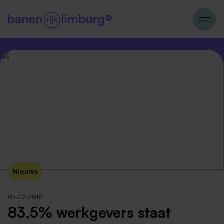
Nieuws
07-02-2018
83,5% werkgevers staat