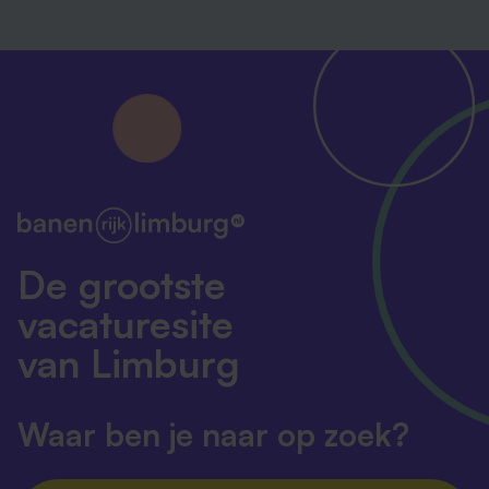
De grootste
vacaturesite
van Limburg
Waar ben je naar op zoek?