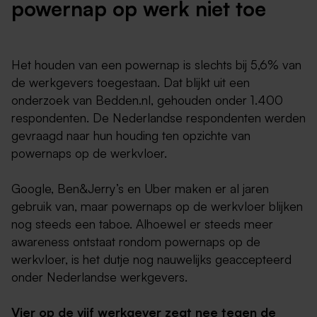
powernap op werk niet toe
Het houden van een powernap is slechts bij 5,6% van
de werkgevers toegestaan. Dat blijkt uit een
onderzoek van Bedden.nl, gehouden onder 1.400
respondenten. De Nederlandse respondenten werden
gevraagd naar hun houding ten opzichte van
powernaps op de werkvloer.
Google, Ben&Jerry’s en Uber maken er al jaren
gebruik van, maar powernaps op de werkvloer blijken
nog steeds een taboe. Alhoewel er steeds meer
awareness ontstaat rondom powernaps op de
werkvloer, is het dutje nog nauwelijks geaccepteerd
onder Nederlandse werkgevers.
Vier op de vijf werkgever zegt nee tegen de