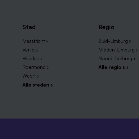
Stad
Regio
Maastricht ›
Zuid-Limburg ›
Venlo ›
Midden-Limburg ›
Heerlen ›
Noord-Limburg ›
Roermond ›
Alle regio's ›
Weert ›
Alle steden ›