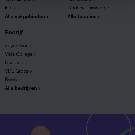
ICT ›
Onderwijsassistent ›
Alle vakgebieden ›
Alle functies ›
Bedrijf
Zuyderland ›
Vista College ›
Daelzicht ›
VDL Groep ›
Boels ›
Alle bedrijven ›