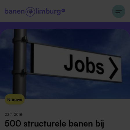
Nieuws
23-11-2018
500 structurele banen bij