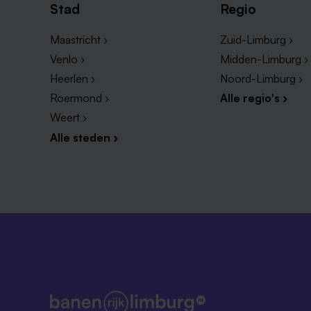
Stad
Regio
Maastricht ›
Zuid-Limburg ›
Venlo ›
Midden-Limburg ›
Heerlen ›
Noord-Limburg ›
Roermond ›
Alle regio's ›
Weert ›
Alle steden ›