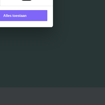
Alles toestaan