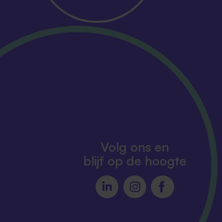
Volg ons en
blijf op de hoogte