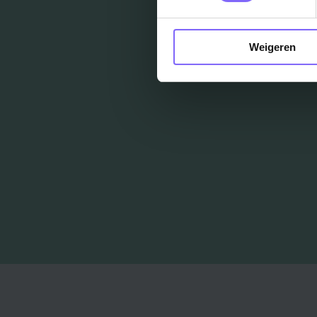
Weigeren