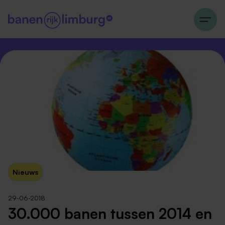
Nieuws
29-06-2018
30.000 banen tussen 2014 en