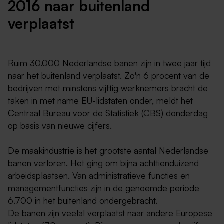
2016 naar buitenland
verplaatst
Ruim 30.000 Nederlandse banen zijn in twee jaar tijd
naar het buitenland verplaatst. Zo'n 6 procent van de
bedrijven met minstens vijftig werknemers bracht de
taken in met name EU-lidstaten onder, meldt het
Centraal Bureau voor de Statistiek (CBS) donderdag
op basis van nieuwe cijfers.
De maakindustrie is het grootste aantal Nederlandse
banen verloren. Het ging om bijna achttienduizend
arbeidsplaatsen. Van administratieve functies en
managementfuncties zijn in de genoemde periode
6.700 in het buitenland ondergebracht.
De banen zijn veelal verplaatst naar andere Europese