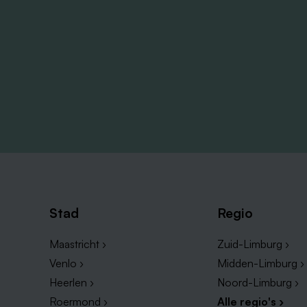
Stad
Regio
Maastricht ›
Zuid-Limburg ›
Venlo ›
Midden-Limburg ›
Heerlen ›
Noord-Limburg ›
Roermond ›
Alle regio's ›