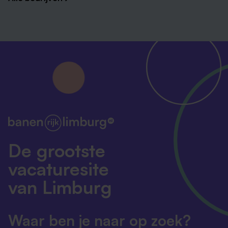
De grootste
vacaturesite
van Limburg
Waar ben je naar op zoek?