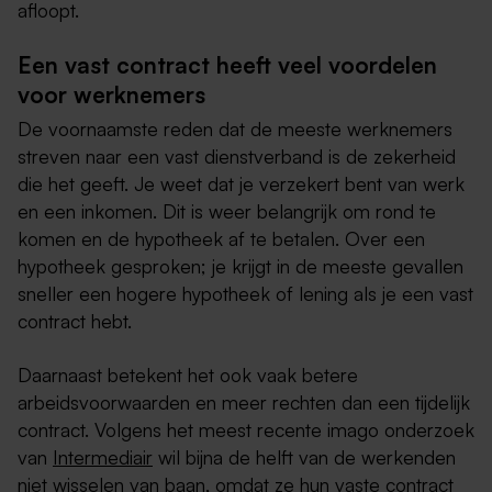
afloopt.
Een vast contract heeft veel voordelen
voor werknemers
De voornaamste reden dat de meeste werknemers
streven naar een vast dienstverband is de zekerheid
die het geeft. Je weet dat je verzekert bent van werk
en een inkomen. Dit is weer belangrijk om rond te
komen en de hypotheek af te betalen. Over een
hypotheek gesproken; je krijgt in de meeste gevallen
sneller een hogere hypotheek of lening als je een vast
contract hebt.
Daarnaast betekent het ook vaak betere
arbeidsvoorwaarden en meer rechten dan een tijdelijk
contract. Volgens het meest recente imago onderzoek
van
Intermediair
wil bijna de helft van de werkenden
niet wisselen van baan, omdat ze hun vaste contract