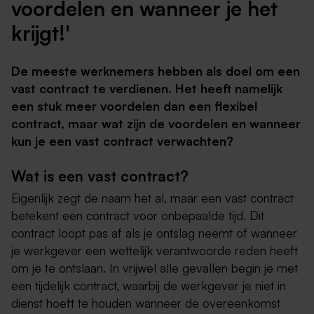
voordelen en wanneer je het
krijgt!'
De meeste werknemers hebben als doel om een
vast contract te verdienen. Het heeft namelijk
een stuk meer voordelen dan een flexibel
contract, maar wat zijn de voordelen en wanneer
kun je een vast contract verwachten?
Wat is een vast contract?
Eigenlijk zegt de naam het al, maar een vast contract
betekent een contract voor onbepaalde tijd. Dit
contract loopt pas af als je ontslag neemt of wanneer
je werkgever een wettelijk verantwoorde reden heeft
om je te ontslaan. In vrijwel alle gevallen begin je met
een tijdelijk contract, waarbij de werkgever je niet in
dienst hoeft te houden wanneer de overeenkomst