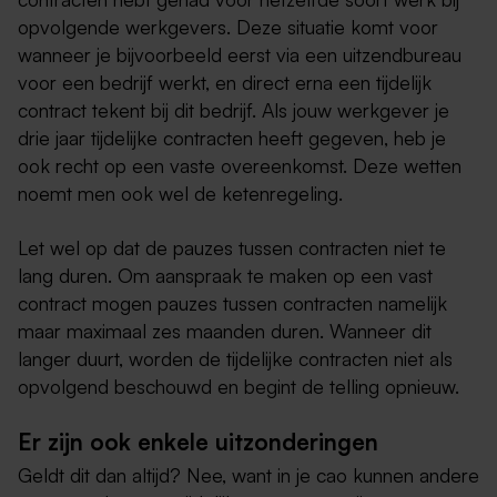
opvolgende werkgevers. Deze situatie komt voor
wanneer je bijvoorbeeld eerst via een uitzendbureau
voor een bedrijf werkt, en direct erna een tijdelijk
contract tekent bij dit bedrijf. Als jouw werkgever je
drie jaar tijdelijke contracten heeft gegeven, heb je
ook recht op een vaste overeenkomst. Deze wetten
noemt men ook wel de ketenregeling.
Let wel op dat de pauzes tussen contracten niet te
lang duren. Om aanspraak te maken op een vast
contract mogen pauzes tussen contracten namelijk
maar maximaal zes maanden duren. Wanneer dit
langer duurt, worden de tijdelijke contracten niet als
opvolgend beschouwd en begint de telling opnieuw.
Er zijn ook enkele uitzonderingen
Geldt dit dan altijd? Nee, want in je cao kunnen andere