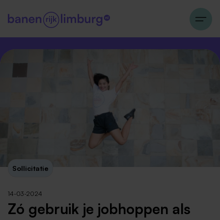
Sollicitatie
14-03-2024
Zó gebruik je jobhoppen als