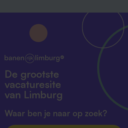
De grootste
vacaturesite
van Limburg
Waar ben je naar op zoek?