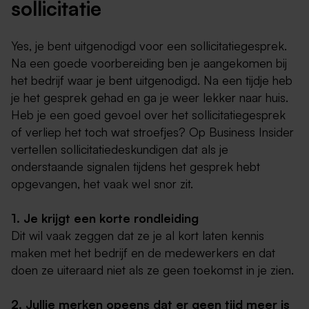
sollicitatie
Yes, je bent uitgenodigd voor een sollicitatiegesprek.
Na een goede voorbereiding ben je aangekomen bij
het bedrijf waar je bent uitgenodigd. Na een tijdje heb
je het gesprek gehad en ga je weer lekker naar huis.
Heb je een goed gevoel over het sollicitatiegesprek
of verliep het toch wat stroefjes? Op Business Insider
vertellen sollicitatiedeskundigen dat als je
onderstaande signalen tijdens het gesprek hebt
opgevangen, het vaak wel snor zit.
1. Je krijgt een korte rondleiding
Dit wil vaak zeggen dat ze je al kort laten kennis
maken met het bedrijf en de medewerkers en dat
doen ze uiteraard niet als ze geen toekomst in je zien.
2. Jullie merken opeens dat er geen tijd meer is