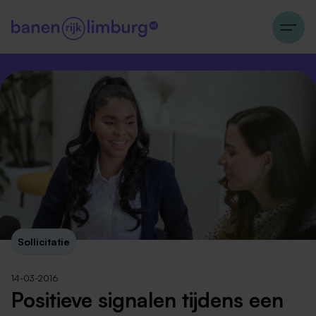
Sollicitatie
14-03-2016
Positieve signalen tijdens een