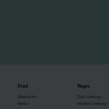
Stad
Regio
Maastricht ›
Zuid-Limburg ›
Venlo ›
Midden-Limburg ›