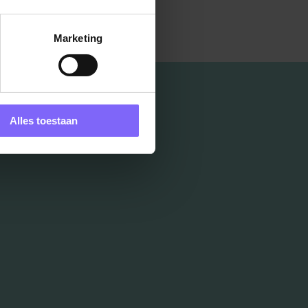
Marketing
Alles toestaan