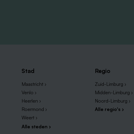
Stad
Regio
Maastricht ›
Zuid-Limburg ›
Venlo ›
Midden-Limburg ›
Heerlen ›
Noord-Limburg ›
Roermond ›
Alle regio's ›
Weert ›
Alle steden ›