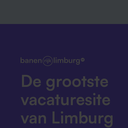
De grootste
vacaturesite
van Limburg