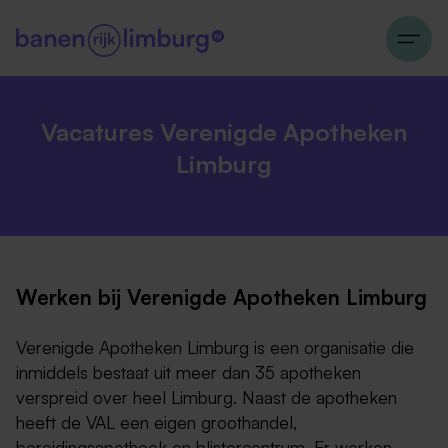
Vacatures Verenigde Apotheken
Limburg
Werken bij Verenigde Apotheken Limburg
Verenigde Apotheken Limburg is een organisatie die
inmiddels bestaat uit meer dan 35 apotheken
verspreid over heel Limburg. Naast de apotheken
heeft de VAL een eigen groothandel,
bereidingsapotheek en blistercentrum. Er werken