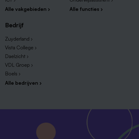
Alle vakgebieden ›
Alle functies ›
Bedrijf
Zuyderland ›
Vista College ›
Daelzicht ›
VDL Groep ›
Boels ›
Alle bedrijven ›