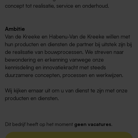
concept tot realisatie, service en onderhoud.
Ambitie
Van de Kreeke en Habenu-Van de Kreeke willen met
hun producten en diensten de partner bij uitstek zijn bij
de realisatie van bouwprocessen. We streven naar
bewondering en erkenning vanwege onze
kennisdeling en innovatiekracht met steeds
duurzamere concepten, processen en werkwijzen.
Wij kijken ernaar uit om u van dienst te zijn met onze
producten en diensten.
Dit bedrijf heeft op het moment
geen vacatures
.