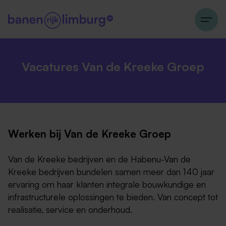
Vacatures Van de Kreeke Groep
Werken bij Van de Kreeke Groep
Van de Kreeke bedrijven en de Habenu-Van de
Kreeke bedrijven bundelen samen meer dan 140 jaar
ervaring om haar klanten integrale bouwkundige en
infrastructurele oplossingen te bieden. Van concept tot
realisatie, service en onderhoud.