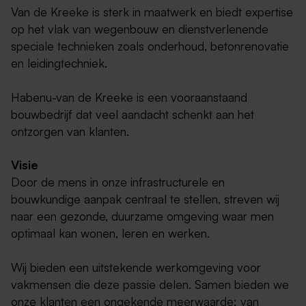
Van de Kreeke is sterk in maatwerk en biedt expertise
op het vlak van wegenbouw en dienstverlenende
speciale technieken zoals onderhoud, betonrenovatie
en leidingtechniek.
Habenu-van de Kreeke is een vooraanstaand
bouwbedrijf dat veel aandacht schenkt aan het
ontzorgen van klanten.
Visie
Door de mens in onze infrastructurele en
bouwkundige aanpak centraal te stellen, streven wij
naar een gezonde, duurzame omgeving waar men
optimaal kan wonen, leren en werken.
Wij bieden een uitstekende werkomgeving voor
vakmensen die deze passie delen. Samen bieden we
onze klanten een ongekende meerwaarde: van