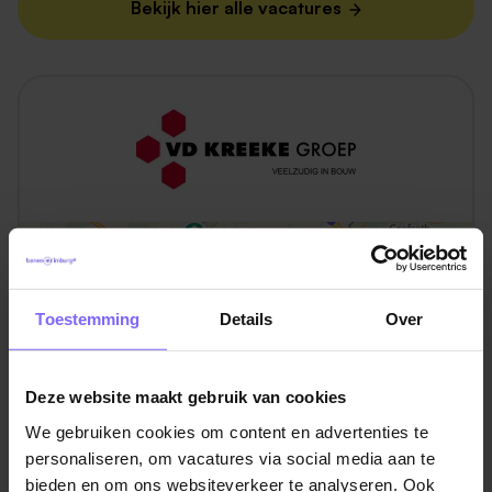
Bekijk hier alle vacatures
Toestemming
Details
Over
Deze website maakt gebruik van cookies
We gebruiken cookies om content en advertenties te
personaliseren, om vacatures via social media aan te
bieden en om ons websiteverkeer te analyseren. Ook