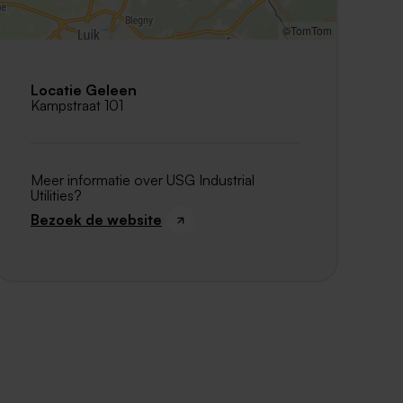
©TomTom
Locatie Geleen
Kampstraat 101
Meer informatie over USG Industrial
Utilities?
Bezoek de website