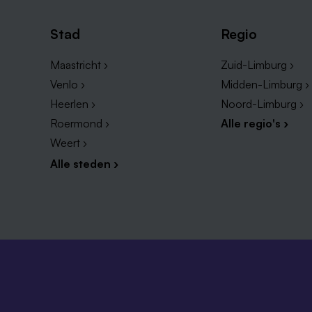
Stad
Regio
Maastricht ›
Zuid-Limburg ›
Venlo ›
Midden-Limburg ›
Heerlen ›
Noord-Limburg ›
Roermond ›
Alle regio's ›
Weert ›
Alle steden ›