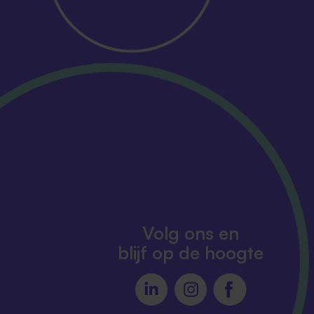
Volg ons en
blijf op de hoogte