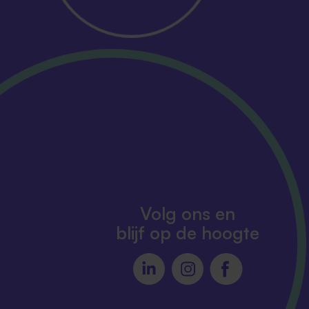
Volg ons en
blijf op de hoogte