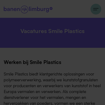
Vacatures Smile Plastics
Werken bij Smile Plastics
Smile Plastics biedt klantgerichte oplossingen voor
polymeerverwerking, waarbij we kunststofgranulaten
voor producenten en verwerkers van kunststof in heel
Europa vermalen en verwerken. Als complete
dienstverlener voor het vermalen, mengen en
herverpakken van poeders, vormen we een sterke