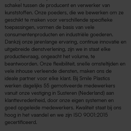
schakel tussen de producent en verwerker van
kunststoffen. Onze poeders, die we bewerken om ze
geschikt te maken voor verschillende specifieke
toepassingen, vormen de basis van vele
consumentenproducten en industriële goederen.
Dankzij onze jarenlange ervaring, continue innovatie en
uitgebreide dienstverlening, zijn we in staat elke
productievraag, ongeacht het volume, te
beantwoorden. Onze flexibiliteit, snelle omsteltijden en
vele inhouse verleende diensten, maken ons de
ideale partner voor elke klant. Bij Smile Plastics
werken dagelijks 55 gemotiveerde medewerkers
vanuit onze vestiging in Susteren (Nederland) aan
klanttevredenheid, door onze eigen systemen en
goed opgeleide medewerkers. Kwaliteit staat bij ons
hoog in het vaandel en we zijn ISO 9001:2015
gecertificeerd.