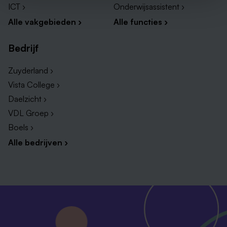
ICT ›
Onderwijsassistent ›
Alle vakgebieden ›
Alle functies ›
Bedrijf
Zuyderland ›
Vista College ›
Daelzicht ›
VDL Groep ›
Boels ›
Alle bedrijven ›