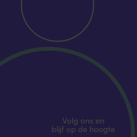
Volg ons en
blijf op de hoogte