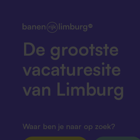
De grootste
vacaturesite
van Limburg
Waar ben je naar op zoek?