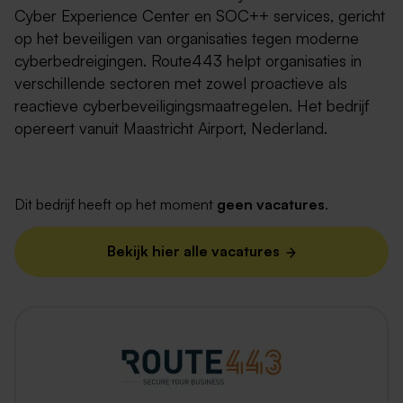
Cyber Experience Center en SOC++ services, gericht
op het beveiligen van organisaties tegen moderne
cyberbedreigingen. Route443 helpt organisaties in
verschillende sectoren met zowel proactieve als
reactieve cyberbeveiligingsmaatregelen. Het bedrijf
opereert vanuit Maastricht Airport, Nederland.
Dit bedrijf heeft op het moment
geen vacatures
.
Bekijk hier alle vacatures