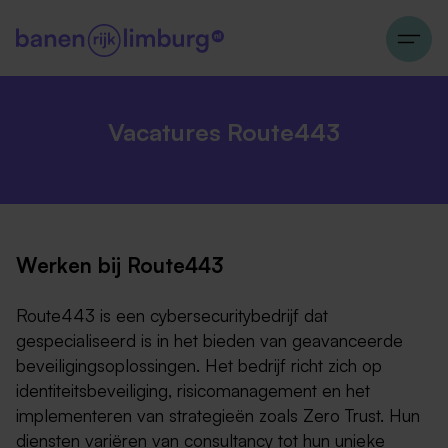
Vacatures Route443
Werken bij Route443
Route443 is een cybersecuritybedrijf dat
gespecialiseerd is in het bieden van geavanceerde
beveiligingsoplossingen. Het bedrijf richt zich op
identiteitsbeveiliging, risicomanagement en het
implementeren van strategieën zoals Zero Trust. Hun
diensten variëren van consultancy tot hun unieke