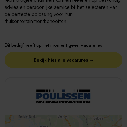
advies en persoonlijke service bij het selecteren van
de perfecte oplossing voor hun
thuisentertainmentbehoeften.
Dit bedrijf heeft op het moment
geen vacatures
.
Bekijk hier alle vacatures