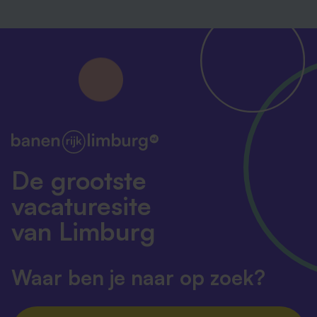
De grootste
vacaturesite
van Limburg
Waar ben je naar op zoek?