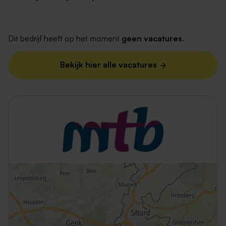
Dit bedrijf heeft op het moment
geen vacatures
.
Bekijk hier alle vacatures