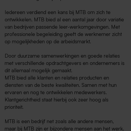
Iedereen verdiend een kans bij MTB om zich te
ontwikkelen. MTB bied al een aantal jaar door variatie
van bedrijven passende leer-werkomgevingen. Met
professionele begeleiding geeft de werknemer zicht
op mogelijkheden op de arbeidsmarkt.
Door duurzame samenwerkingen en goede relaties
met verschillende opdrachtgevers en ondernemers is
dit allemaal mogelijk gemaakt.
MTB bied alle klanten en relaties producten en
diensten van de beste kwaliteiten. Samen met hun
ervaren en nog te ontwikkelen medewerkers.
Klantgerichtheid staat hierbij ook zeer hoog als
prioriteit.
MTB is een bedrijf net zoals alle andere mensen,
maar bij MTB zijn er bijzondere mensen aan het werk.