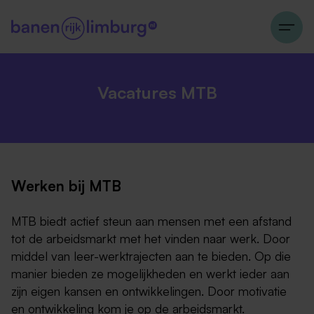
Vacatures MTB
Werken bij MTB
MTB biedt actief steun aan mensen met een afstand
tot de arbeidsmarkt met het vinden naar werk. Door
middel van leer-werktrajecten aan te bieden. Op die
manier bieden ze mogelijkheden en werkt ieder aan
zijn eigen kansen en ontwikkelingen. Door motivatie
en ontwikkeling kom je op de arbeidsmarkt.