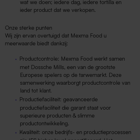
wat we doen; iedere dag, iedere tortilla en
ieder product dat we verkopen.
Onze sterke punten
Wij zijn ervan overtuigd dat Mexma Food u
meerwaarde biedt dankzij:
Productcontrole: Mexma Food werkt samen
met Dossche Mills, een van de grootste
Europese spelers op de tarwemarkt. Deze
samenwerking waarborgt productcontrole van
land tot klant.
Productiefaciliteit: geavanceerde
productiefaciliteit die garant staat voor
superieure producten & slimme
productontwikkeling.
Kwaliteit: onze bedrijfs- en productieprocessen