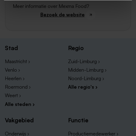
Meer informatie over Mexma Food?
Bezoek de website
Stad
Regio
Maastricht ›
Zuid-Limburg ›
Venlo ›
Midden-Limburg ›
Heerlen ›
Noord-Limburg ›
Roermond ›
Alle regio's ›
Weert ›
Alle steden ›
Vakgebied
Functie
Onderwijs ›
Productiemedewerker ›