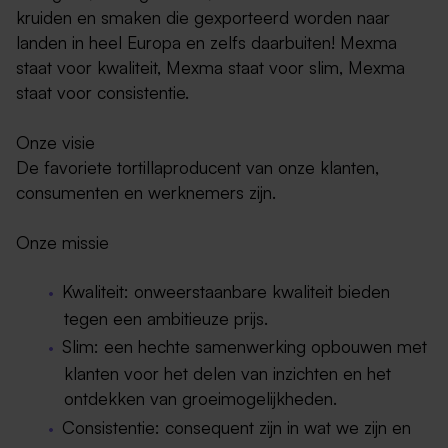
kruiden en smaken die gexporteerd worden naar
landen in heel Europa en zelfs daarbuiten! Mexma
staat voor kwaliteit, Mexma staat voor slim, Mexma
staat voor consistentie.
Onze visie
De favoriete tortillaproducent van onze klanten,
consumenten en werknemers zijn.
Onze missie
Kwaliteit: onweerstaanbare kwaliteit bieden
tegen een ambitieuze prijs.
Slim: een hechte samenwerking opbouwen met
klanten voor het delen van inzichten en het
ontdekken van groeimogelijkheden.
Consistentie: consequent zijn in wat we zijn en