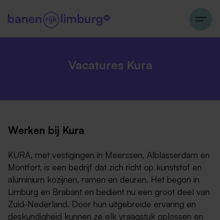
Vacatures Kura
Werken bij Kura
KURA, met vestigingen in Meerssen, Alblasserdam en
Montfort, is een bedrijf dat zich richt op kunststof en
aluminium kozijnen, ramen en deuren. Het begon in
Limburg en Brabant en bedient nu een groot deel van
Zuid-Nederland. Door hun uitgebreide ervaring en
deskundigheid kunnen ze elk vraagstuk oplossen en