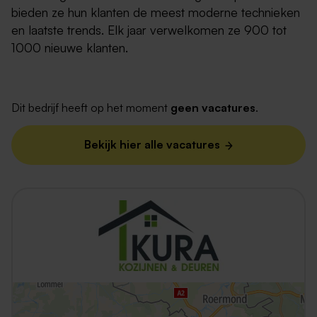
bieden ze hun klanten de meest moderne technieken
en laatste trends. Elk jaar verwelkomen ze 900 tot
1000 nieuwe klanten.
Dit bedrijf heeft op het moment
geen vacatures
.
Bekijk hier alle vacatures