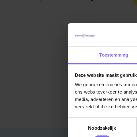
Toestemming
Deze website maakt gebruik
We gebruiken cookies om cont
ons websiteverkeer te analys
media, adverteren en analys
verstrekt of die ze hebben v
Toestemmingsselectie
Noodzakelijk