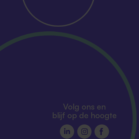
Volg ons en
blijf op de hoogte