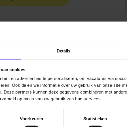
Details
 van cookies
ent en advertenties te personaliseren, om vacatures via socia
eren. Ook delen we informatie over uw gebruik van onze site me
e. Deze partners kunnen deze gegevens combineren met andere i
erzameld op basis van uw gebruik van hun services.
Voorkeuren
Statistieken