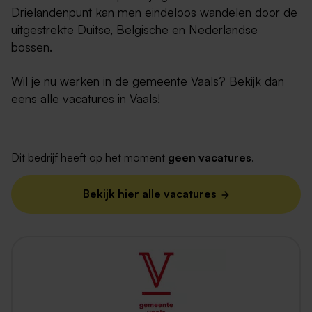
Drielandenpunt kan men eindeloos wandelen door de
uitgestrekte Duitse, Belgische en Nederlandse
bossen.
Wil je nu werken in de gemeente Vaals? Bekijk dan
eens
alle vacatures in Vaals!
Dit bedrijf heeft op het moment
geen vacatures
.
Bekijk hier alle vacatures