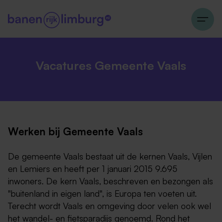
Vacatures Gemeente Vaals
Werken bij Gemeente Vaals
De gemeente Vaals bestaat uit de kernen Vaals, Vijlen
en Lemiers en heeft per 1 januari 2015 9.695
inwoners. De kern Vaals, beschreven en bezongen als
"buitenland in eigen land", is Europa ten voeten uit.
Terecht wordt Vaals en omgeving door velen ook wel
het wandel- en fietsparadijs genoemd. Rond het