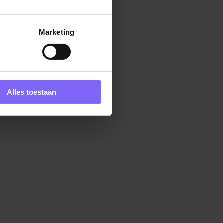
Marketing
Alles toestaan