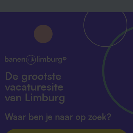
De grootste
vacaturesite
van Limburg
Waar ben je naar op zoek?