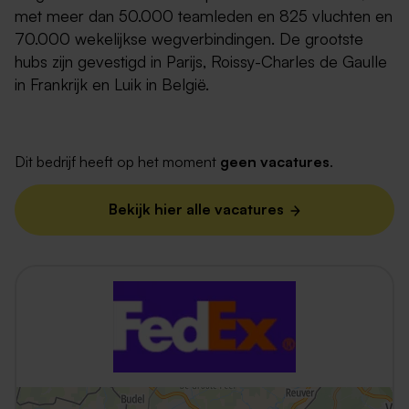
met meer dan 50.000 teamleden en 825 vluchten en
70.000 wekelijkse wegverbindingen. De grootste
hubs zijn gevestigd in Parijs, Roissy-Charles de Gaulle
in Frankrijk en Luik in België.
Dit bedrijf heeft op het moment
geen vacatures
.
Bekijk hier alle vacatures