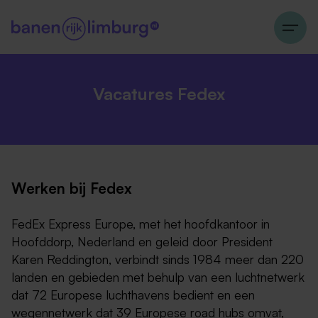
Vacatures Fedex
Werken bij Fedex
FedEx Express Europe, met het hoofdkantoor in
Hoofddorp, Nederland en geleid door President
Karen Reddington, verbindt sinds 1984 meer dan 220
landen en gebieden met behulp van een luchtnetwerk
dat 72 Europese luchthavens bedient en een
wegennetwerk dat 39 Europese road hubs omvat,