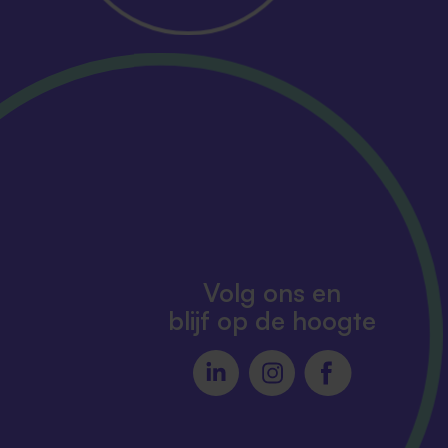
Volg ons en
blijf op de hoogte