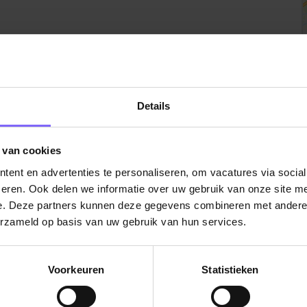
Details
 van cookies
ent en advertenties te personaliseren, om vacatures via socia
eren. Ook delen we informatie over uw gebruik van onze site me
e. Deze partners kunnen deze gegevens combineren met andere i
erzameld op basis van uw gebruik van hun services.
Voorkeuren
Statistieken