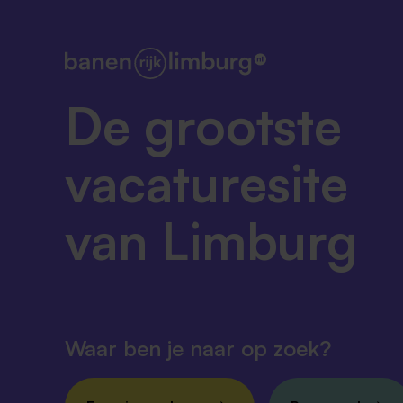
De grootste
vacaturesite
van Limburg
Waar ben je naar op zoek?