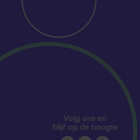
Volg ons en
blijf op de hoogte