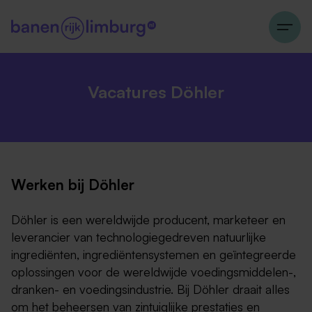
Vacatures Döhler
Werken bij Döhler
Döhler is een wereldwijde producent, marketeer en
leverancier van technologiegedreven natuurlijke
ingrediënten, ingrediëntensystemen en geïntegreerde
oplossingen voor de wereldwijde voedingsmiddelen-,
dranken- en voedingsindustrie. Bij Döhler draait alles
om het beheersen van zintuiglijke prestaties en