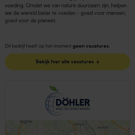
voeding. Omdat we van nature duurzaam zijn, helpen
we de wereld beter te voeden - goed voor mensen,
goed voor de planeet.
Dit bedrijf heeft op het moment
geen vacatures
.
Bekijk hier alle vacatures