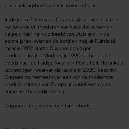
glasplaatsingsbedrijven van isolerend glas.
In de jaren 80 breidde Cuypers zijn diensten uit met
het leveren en monteren van kunststof ramen en
deuren, naar het voorbeeld van Duitsland. In de
eerste jaren kwamen de kozijnen nog uit Duitsland,
maar in 1982 startte Cuypers een eigen
productiestraat in Vlodrop. In 1990 verhuisde het
bedrijf naar de huidige locatie in Posterholt. Na enkele
uitbreidingen, waarvan de laatste in 2020, beschikt
Cuypers momenteel over een van de modernste
productiestraten van Europa, inclusief een eigen
automatische spuitinrichting.
Cuypers is nog steeds een familiebedrijf.